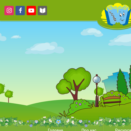
Головне
Про нас
Ресурс