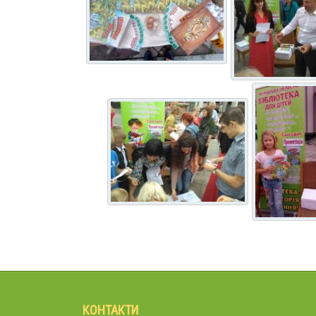
КОНТАКТИ