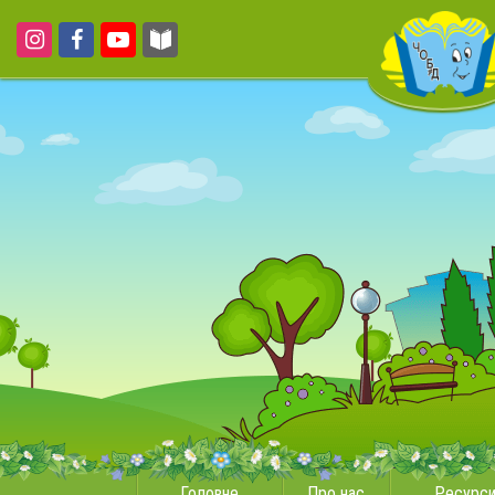
Головне
Про нас
Ресурс