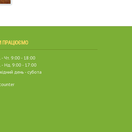
И ПРАЦЮЄМО
 - Чт. 9:00 - 18:00
. - Нд. 9:00 - 17:00
хідний день - субота