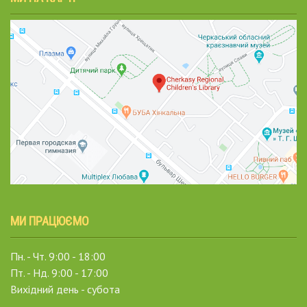
МИ ПРАЦЮЄМО
Пн. - Чт. 9:00 - 18:00
Пт. - Нд. 9:00 - 17:00
Вихідний день - субота