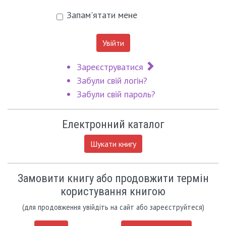
Запам'ятати мене
Увійти
Зареєструватися
Забули свій логін?
Забули свій пароль?
Електронний каталог
Шукати книгу
Замовити книгу або продовжити термін
користування книгою
(для продовження увійдіть на сайт або зареєструйтеся)