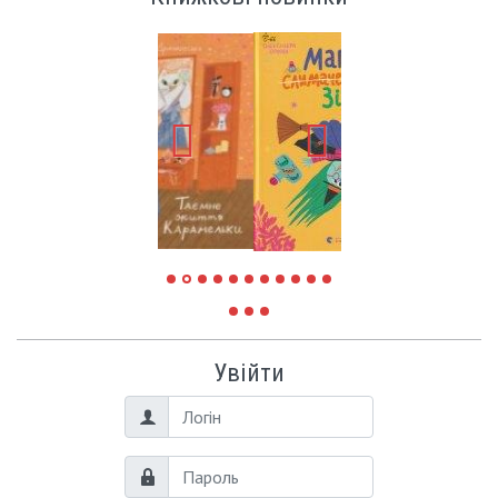
Увійти
Логін
Пароль