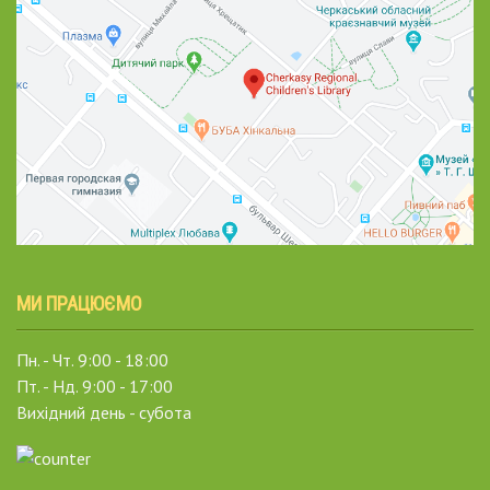
МИ ПРАЦЮЄМО
Пн. - Чт. 9:00 - 18:00
Пт. - Нд. 9:00 - 17:00
Вихідний день - субота