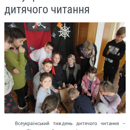
дитячого читання
Всеукраїнський тиждень дитячого читання –