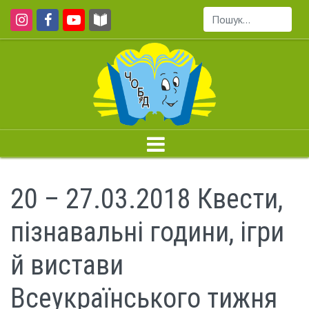
Пошук...
20 – 27.03.2018 Квести,
пізнавальні години, ігри
й вистави
Всеукраїнського тижня