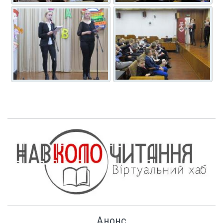
Анонс