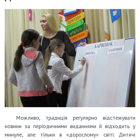
Можливо, традиція регулярно відстежувати
новини за періодичними виданнями й відходить у
минуле, але тільки в «дорослому» світі. Дитячі