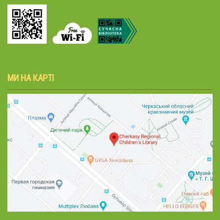
МИ НА КАРТІ