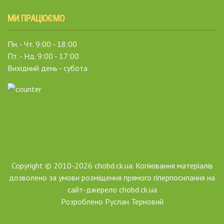
МИ ПРАЦЮЄМО
Пн. - Чт. 9:00 - 18:00
Пт. - Нд. 9:00 - 17:00
Вихідний день - субота
Copyright © 2010-2026 chobd.ck.ua. Копіювання матеріалів
дозволено за умови розміщення прямого гіперпосилання на
сайт-джерело chobd.ck.ua
Розроблено
Руслан Терновий