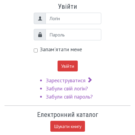
Увійти
Логін
Пароль
Запам'ятати мене
Увійти
Зареєструватися
Забули свій логін?
Забули свій пароль?
Електронний каталог
Шукати книгу