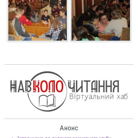
Анонс