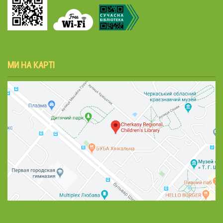
МИ НА КАРТІ