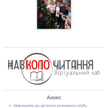
Анонс
Запрошуємо до дитячого розмовного клубу