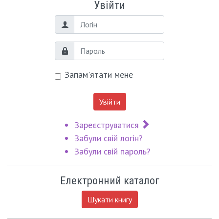
Увійти
Логін
Пароль
Запам'ятати мене
Увійти
Зареєструватися
Забули свій логін?
Забули свій пароль?
Електронний каталог
Шукати книгу