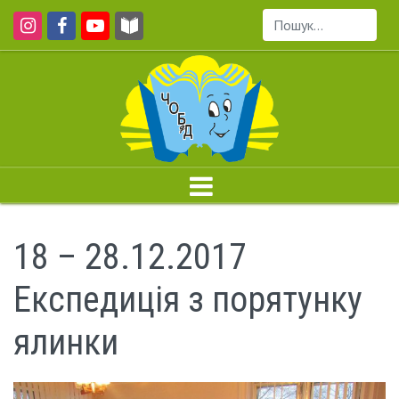
Пошук...
18 – 28.12.2017
Експедиція з порятунку
ялинки