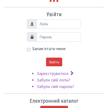
Увійти
Логін
Пароль
Запам'ятати мене
Увійти
Зареєструватися
Забули свій логін?
Забули свій пароль?
Електронний каталог