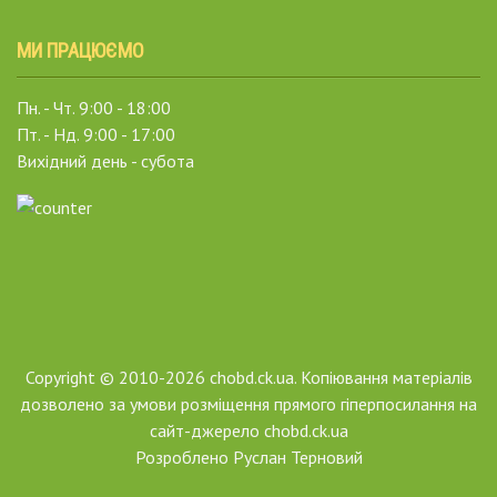
МИ ПРАЦЮЄМО
Пн. - Чт. 9:00 - 18:00
Пт. - Нд. 9:00 - 17:00
Вихідний день - субота
Copyright © 2010-2026 chobd.ck.ua. Копіювання матеріалів
дозволено за умови розміщення прямого гіперпосилання на
сайт-джерело chobd.ck.ua
Розроблено
Руслан Терновий