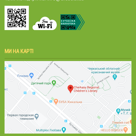
МИ НА КАРТІ