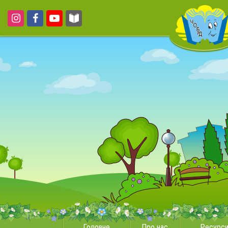
Головне
Про нас
Ресурс