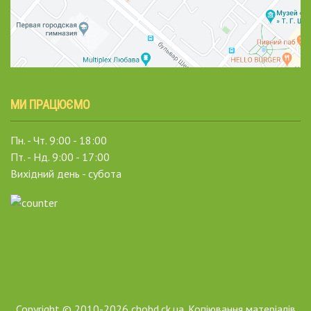
МИ ПРАЦЮЄМО
Пн. - Чт. 9:00 - 18:00
Пт. - Нд. 9:00 - 17:00
Вихідний день - субота
Copyright © 2010-2026 chobd.ck.ua. Копіювання матеріалів