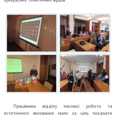
Працівники відділу масової роботи та
естетичного виховання мали за ціль поєднати