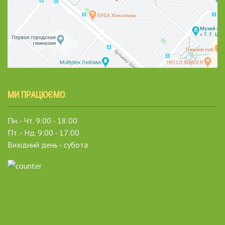
МИ ПРАЦЮЄМО
Пн. - Чт. 9:00 - 18:00
Пт. - Нд. 9:00 - 17:00
Вихідний день - субота