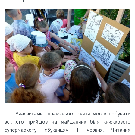
Учасниками справжнього свята могли побувати
всі, хто прийшов на майданчик біля книжкового
супермаркету «Буквиця» 1 червня. Читання