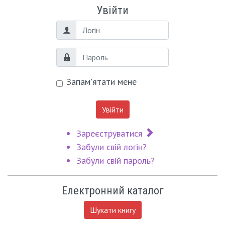
Увійти
Логін
Пароль
Запам'ятати мене
Увійти
Зареєструватися
Забули свій логін?
Забули свій пароль?
Електронний каталог
Шукати книгу