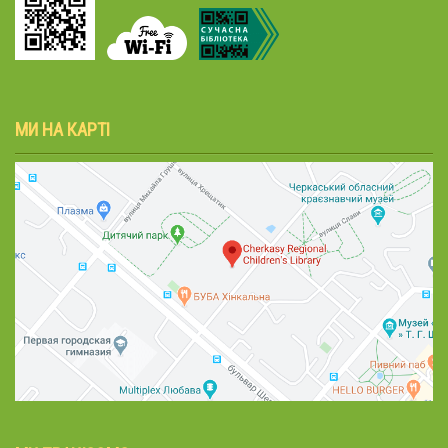
МИ НА КАРТІ