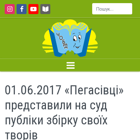
Пошук...
01.06.2017 «Пегасівці»
представили на суд
публіки збірку своїх
творів