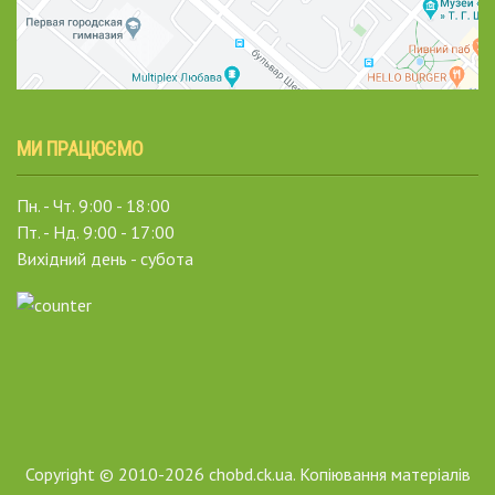
МИ ПРАЦЮЄМО
Пн. - Чт. 9:00 - 18:00
Пт. - Нд. 9:00 - 17:00
Вихідний день - субота
Copyright © 2010-2026 chobd.ck.ua. Копіювання матеріалів