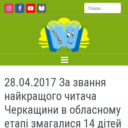
Пошук...
28.04.2017 За звання
найкращого читача
Черкащини в обласному
етапі змагалися 14 дітей