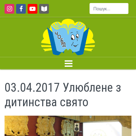
Пошук...
03.04.2017 Улюблене з
дитинства свято