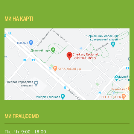
МИ НА КАРТІ
МИ ПРАЦЮЄМО
Пн. - Чт. 9:00 - 18:00