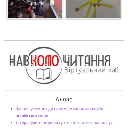
Анонс
Запрошуємо до дитячого розмовного клубу
англійської мови
Літературно-творчий гурток «Пегасик» запрошує