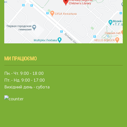
МИ ПРАЦЮЄМО
Пн. - Чт. 9:00 - 18:00
Пт. - Нд. 9:00 - 17:00
Вихідний день - субота