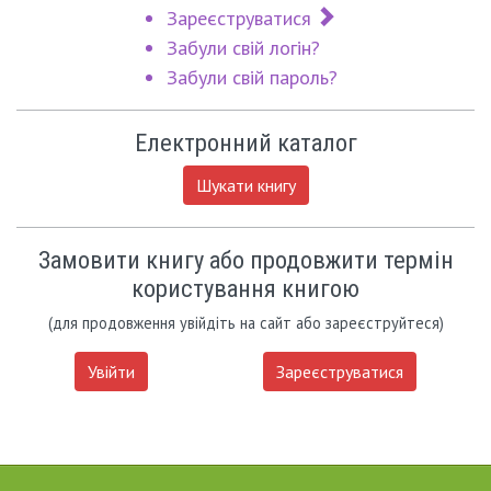
Зареєструватися
Забули свій логін?
Забули свій пароль?
Електронний каталог
Шукати книгу
Замовити книгу або продовжити термін
користування книгою
(для продовження увійдіть на сайт або зареєструйтеся)
Увійти
Зареєструватися