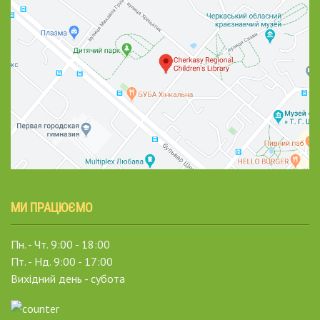
МИ ПРАЦЮЄМО
Пн. - Чт. 9:00 - 18:00
Пт. - Нд. 9:00 - 17:00
Вихідний день - субота