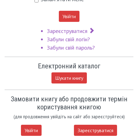
Увійти
Зареєструватися
Забули свій логін?
Забули свій пароль?
Електронний каталог
Шукати книгу
Замовити книгу або продовжити термін
користування книгою
(для продовження увійдіть на сайт або зареєструйтеся)
Увійти
Зареєструватися