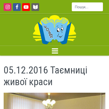
Пошук...
05.12.2016 Таємниці
живої краси