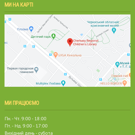
МИ НА КАРТІ
МИ ПРАЦЮЄМО
Пн. - Чт. 9:00 - 18:00
Пт. - Нд. 9:00 - 17:00
Вихідний день - субота