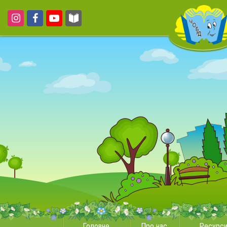
Головне
Про нас
Ресурс