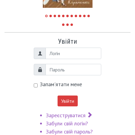
Увійти
Логін
Пароль
Запам'ятати мене
Увійти
Зареєструватися
Забули свій логін?
Забули свій пароль?