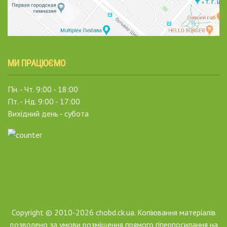
МИ ПРАЦЮЄМО
Пн. - Чт. 9:00 - 18:00
Пт. - Нд. 9:00 - 17:00
Вихідний день - субота
Copyright © 2010-2026 chobd.ck.ua. Копіювання матеріалів
дозволено за умови розміщення прямого гіперпосилання на