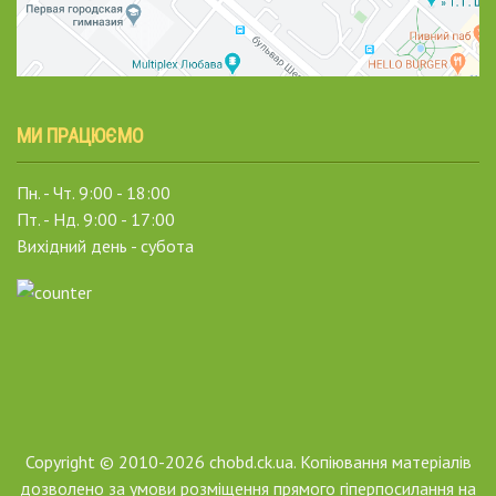
МИ ПРАЦЮЄМО
Пн. - Чт. 9:00 - 18:00
Пт. - Нд. 9:00 - 17:00
Вихідний день - субота
Copyright © 2010-2026 chobd.ck.ua. Копіювання матеріалів
дозволено за умови розміщення прямого гіперпосилання на