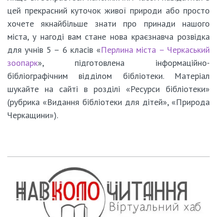
цей прекрасний куточок живої природи або просто
хочете якнайбільше знати про принади нашого
міста, у нагоді вам стане нова краєзнавча розвідка
для учнів 5 – 6 класів «
Перлина міста – Черкаський
зоопарк
», підготовлена інформаційно-
бібліографічним відділом бібліотеки. Матеріал
шукайте на сайті в розділі «Ресурси бібліотеки»
(рубрика «Видання бібліотеки для дітей», «Природа
Черкащини»).