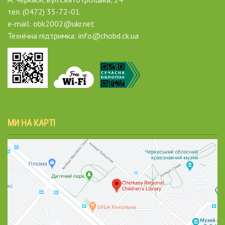
тел. (0472) 35-72-01
e-mail: obk2002@ukr.net
Технічна підтримка: info@chobd.ck.ua
МИ НА КАРТІ