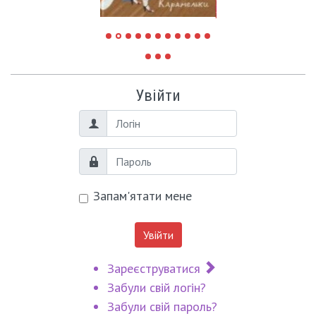
Увійти
Логін
Пароль
Запам'ятати мене
Увійти
Зареєструватися
Забули свій логін?
Забули свій пароль?