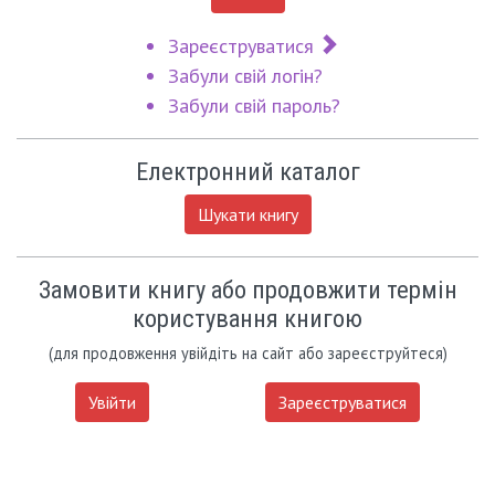
Зареєструватися
Забули свій логін?
Забули свій пароль?
Електронний каталог
Шукати книгу
Замовити книгу або продовжити термін
користування книгою
(для продовження увійдіть на сайт або зареєструйтеся)
Увійти
Зареєструватися