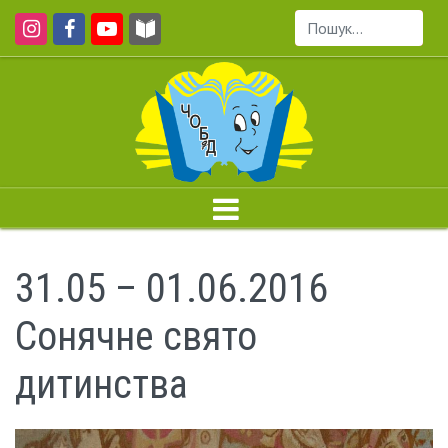
Пошук...
31.05 – 01.06.2016
Сонячне свято
дитинства