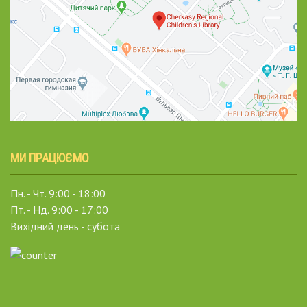
МИ ПРАЦЮЄМО
Пн. - Чт. 9:00 - 18:00
Пт. - Нд. 9:00 - 17:00
Вихідний день - субота