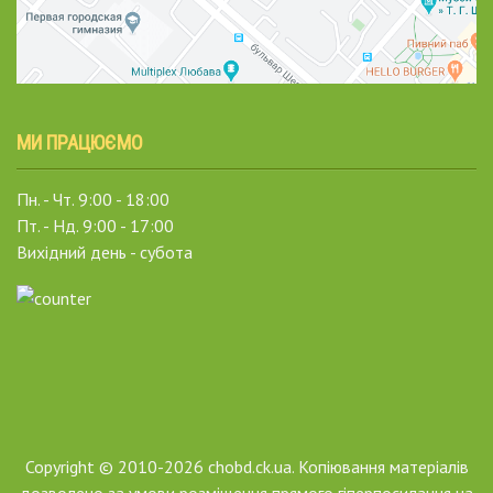
МИ ПРАЦЮЄМО
Пн. - Чт. 9:00 - 18:00
Пт. - Нд. 9:00 - 17:00
Вихідний день - субота
Copyright © 2010-2026 chobd.ck.ua. Копіювання матеріалів