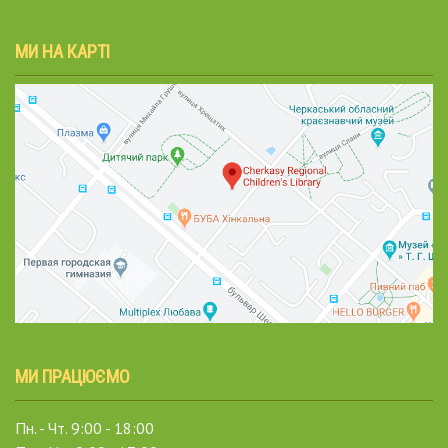
МИ НА КАРТІ
МИ ПРАЦЮЄМО
Пн. - Чт. 9:00 - 18:00