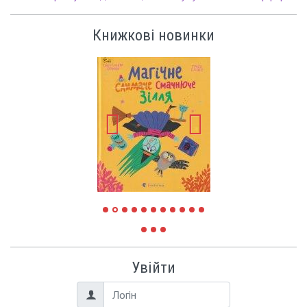
Книжкові новинки
Увійти
Логін