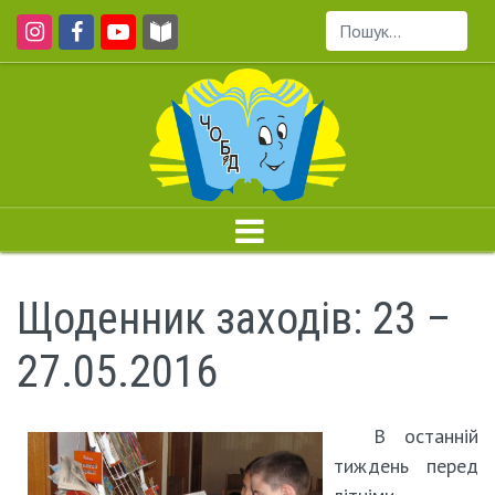
Пошук...
Щоденник заходів: 23 –
27.05.2016
В останній
тиждень перед