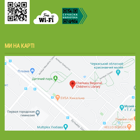
МИ НА КАРТІ