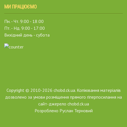
МИ ПРАЦЮЄМО
Пн. - Чт. 9:00 - 18:00
Пт. - Нд. 9:00 - 17:00
Вихідний день - субота
Copyright © 2010-2026 chobd.ck.ua. Копіювання матеріалів
дозволено за умови розміщення прямого гіперпосилання на
сайт-джерело chobd.ck.ua
Розроблено
Руслан Терновий