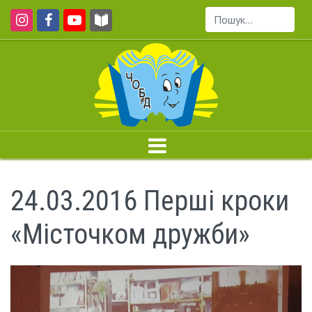
Пошук...
24.03.2016 Перші кроки
«Місточком дружби»