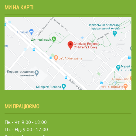
МИ НА КАРТІ
МИ ПРАЦЮЄМО
Пн. - Чт. 9:00 - 18:00
Пт. - Нд. 9:00 - 17:00