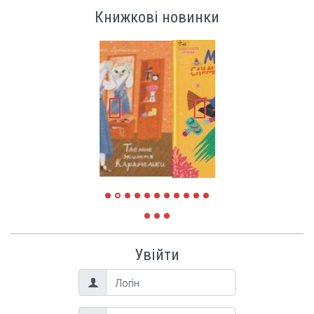
Книжкові новинки
Увійти
Логін