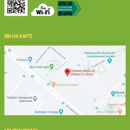
МИ НА КАРТІ