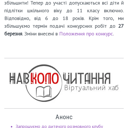
збільшити! Тепер до участі допускаються всі діти й
підлітки шкільного віку до 11 класу включно.
Відповідно, від 6 до 18 років. Крім того, ми
збільшуємо термін подачі конкурсних робіт до
27
березня
. Зміни внесені в
Положення про конкурс
.
Анонс
Запрошуємо до дитячого розмовного клубу