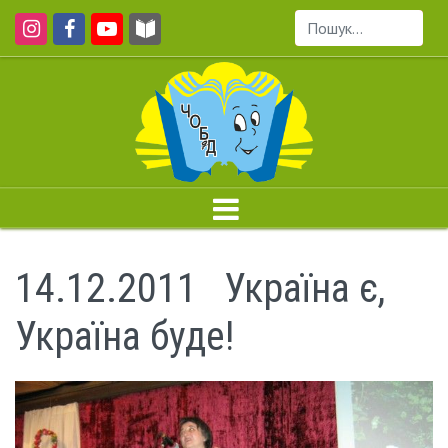
Пошук...
14.12.2011 Україна є,
Україна буде!