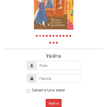
Увійти
Логін
Пароль
Запам'ятати мене
Увійти