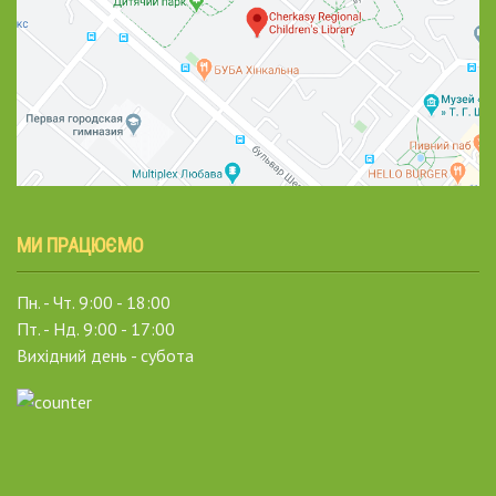
МИ ПРАЦЮЄМО
Пн. - Чт. 9:00 - 18:00
Пт. - Нд. 9:00 - 17:00
Вихідний день - субота