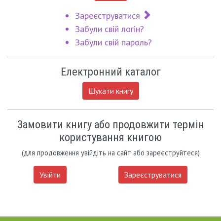
Зареєструватися
Забули свій логін?
Забули свій пароль?
Електронний каталог
Шукати книгу
Замовити книгу або продовжити термін
користування книгою
(для продовження увійдіть на сайт або зареєструйтеся)
Увійти
Зареєструватися