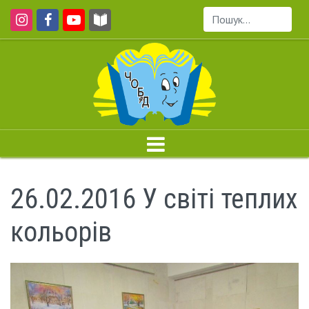
Пошук...
26.02.2016 У світі теплих
кольорів