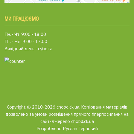
МИ ПРАЦЮЄМО
Пн. - Чт. 9:00 - 18:00
Пт. - Нд. 9:00 - 17:00
Вихідний день - субота
Copyright © 2010-2026 chobd.ck.ua. Копіювання матеріалів
дозволено за умови розміщення прямого гіперпосилання на
сайт-джерело chobd.ck.ua
Розроблено
Руслан Терновий