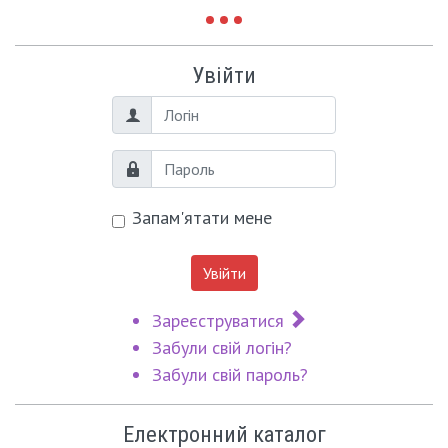
Увійти
Логін
Пароль
Запам'ятати мене
Увійти
Зареєструватися
Забули свій логін?
Забули свій пароль?
Електронний каталог