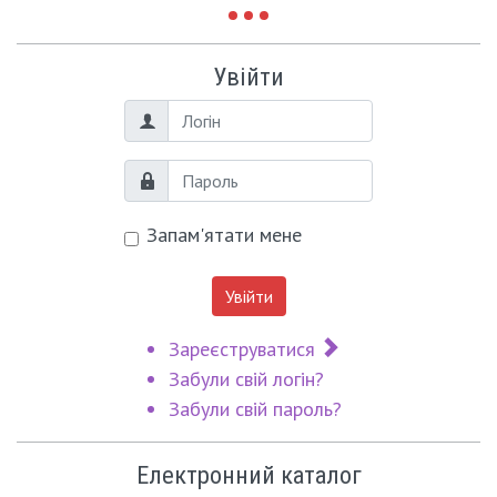
Увійти
Логін
Пароль
Запам'ятати мене
Увійти
Зареєструватися
Забули свій логін?
Забули свій пароль?
Електронний каталог