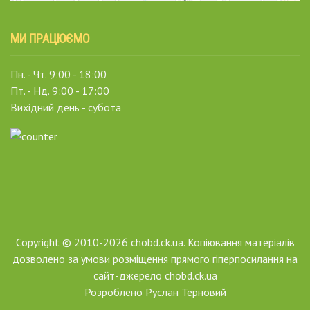
МИ ПРАЦЮЄМО
Пн. - Чт. 9:00 - 18:00
Пт. - Нд. 9:00 - 17:00
Вихідний день - субота
Copyright © 2010-2026 chobd.ck.ua. Копіювання матеріалів
дозволено за умови розміщення прямого гіперпосилання на
сайт-джерело chobd.ck.ua
Розроблено
Руслан Терновий