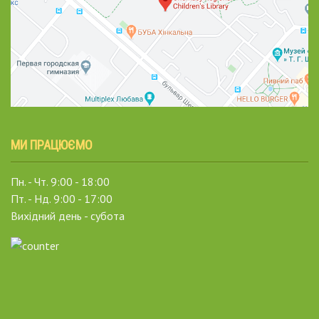
МИ ПРАЦЮЄМО
Пн. - Чт. 9:00 - 18:00
Пт. - Нд. 9:00 - 17:00
Вихідний день - субота