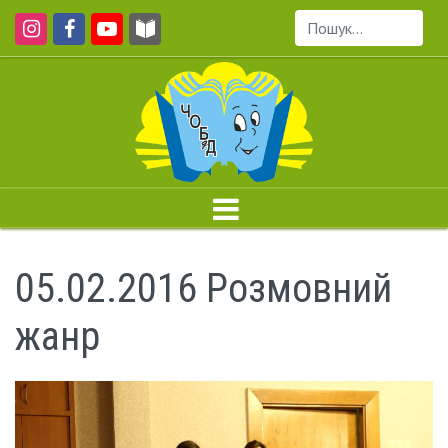
Пошук...
05.02.2016 Розмовний
жанр