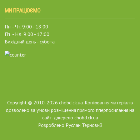
МИ ПРАЦЮЄМО
Пн. - Чт. 9:00 - 18:00
Пт. - Нд. 9:00 - 17:00
Вихідний день - субота
Copyright © 2010-2026 chobd.ck.ua. Копіювання матеріалів
дозволено за умови розміщення прямого гіперпосилання на
сайт-джерело chobd.ck.ua
Розроблено
Руслан Терновий