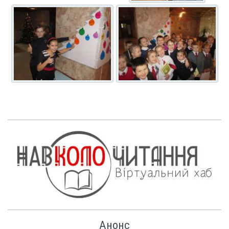
Анонс