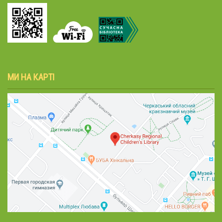
МИ НА КАРТІ