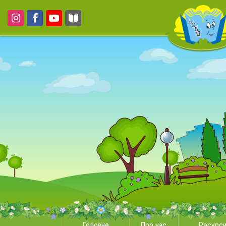
Головне
Про нас
Ресурс