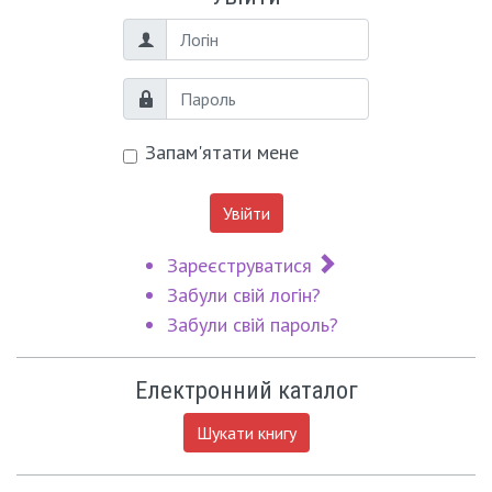
Логін
Пароль
Запам'ятати мене
Увійти
Зареєструватися
Забули свій логін?
Забули свій пароль?
Електронний каталог
Шукати книгу