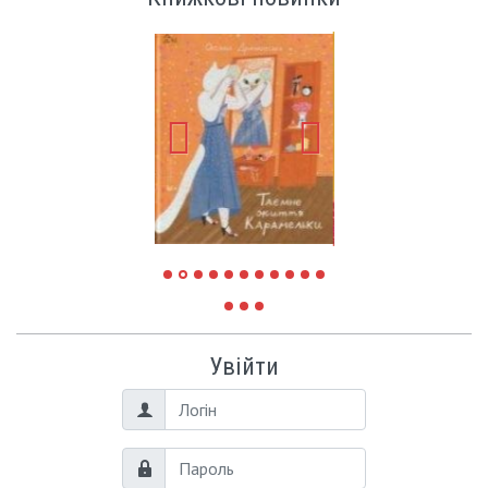
Увійти
Логін
Пароль