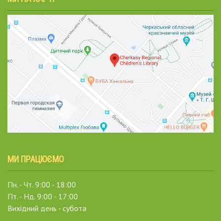
МИ ПРАЦЮЄМО
Пн. - Чт. 9:00 - 18:00
Пт. - Нд. 9:00 - 17:00
Вихідний день - субота