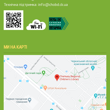
Технічна підтримка: info@chobd.ck.ua
МИ НА КАРТІ