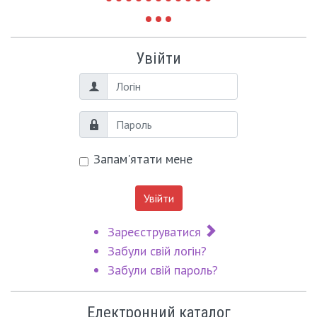
Увійти
Логін
Пароль
Запам'ятати мене
Увійти
Зареєструватися
Забули свій логін?
Забули свій пароль?
Електронний каталог