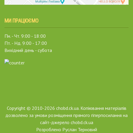
МИ ПРАЦЮЄМО
Пн. - Чт. 9:00 - 18:00
Пт. - Нд. 9:00 - 17:00
Вихідний день - субота
Copyright © 2010-2026 chobd.ck.ua. Копіювання матеріалів
дозволено за умови розміщення прямого гіперпосилання на
сайт-джерело chobd.ck.ua
Розроблено
Руслан Терновий