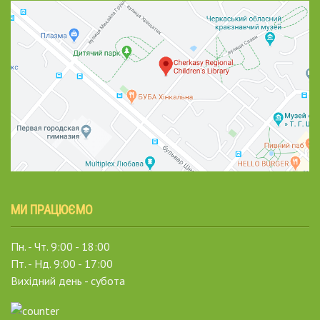
МИ ПРАЦЮЄМО
Пн. - Чт. 9:00 - 18:00
Пт. - Нд. 9:00 - 17:00
Вихідний день - субота