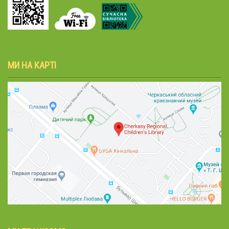
МИ НА КАРТІ