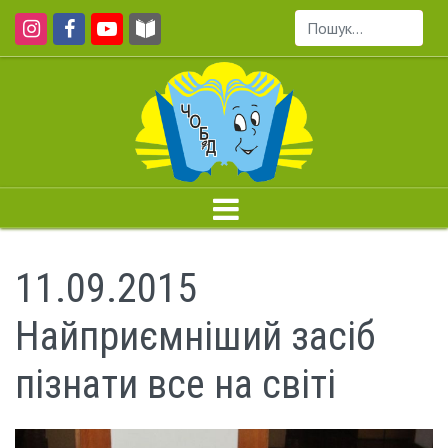
Пошук...
11.09.2015
Найприємніший засіб
пізнати все на світі