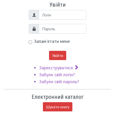
Увійти
Логін
Пароль
Запам'ятати мене
Увійти
Зареєструватися
Забули свій логін?
Забули свій пароль?
Електронний каталог
Шукати книгу