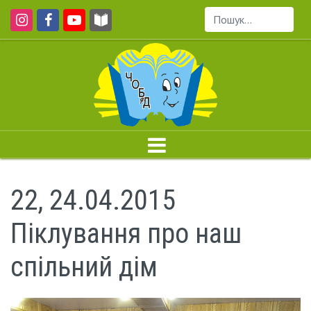
Пошук...
22, 24.04.2015
Піклування про наш
спільний дім