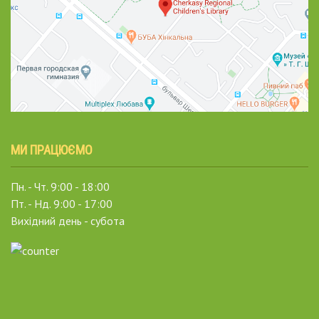
МИ ПРАЦЮЄМО
Пн. - Чт. 9:00 - 18:00
Пт. - Нд. 9:00 - 17:00
Вихідний день - субота