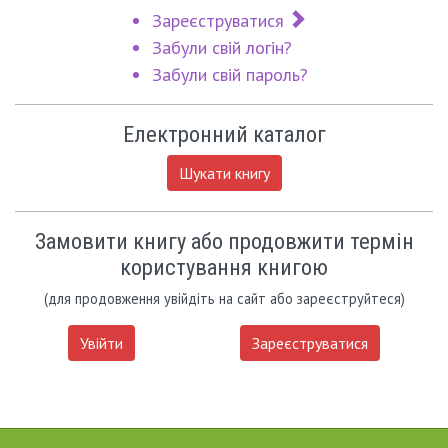
Зареєструватися
Забули свій логін?
Забули свій пароль?
Електронний каталог
Шукати книгу
Замовити книгу або продовжити термін
користування книгою
(для продовження увійдіть на сайт або зареєструйтеся)
Увійти
Зареєструватися