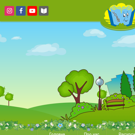
Головне
Про нас
Ресурс