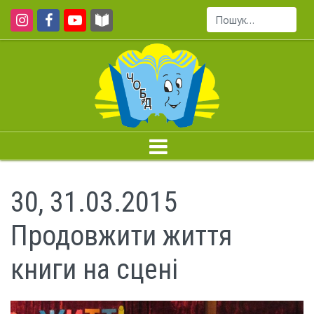
Пошук...
30, 31.03.2015
Продовжити життя
книги на сцені