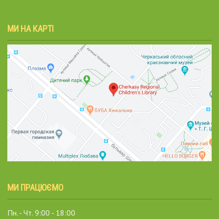
МИ НА КАРТІ
МИ ПРАЦЮЄМО
Пн. - Чт. 9:00 - 18:00