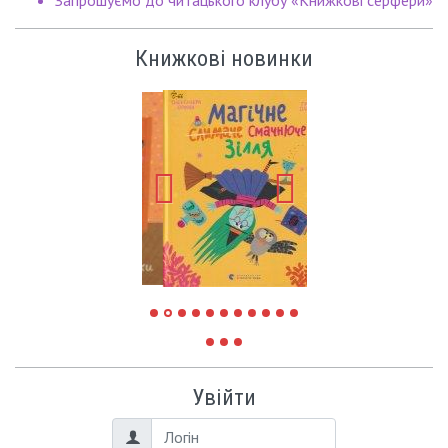
Книжкові новинки
Увійти