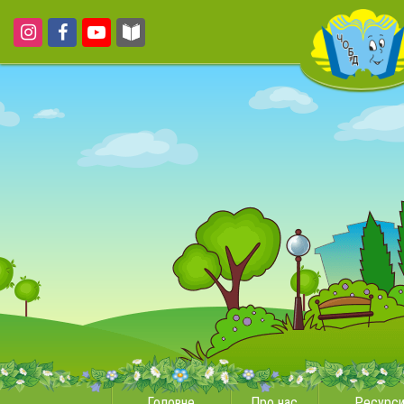
Головне
Про нас
Ресурс