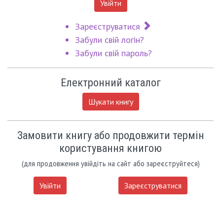
Увійти
Зареєструватися
Забули свій логін?
Забули свій пароль?
Електронний каталог
Шукати книгу
Замовити книгу або продовжити термін
користування книгою
(для продовження увійдіть на сайт або зареєструйтеся)
Увійти
Зареєструватися