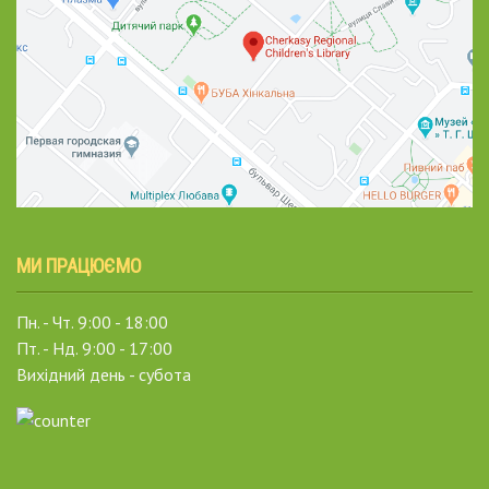
МИ ПРАЦЮЄМО
Пн. - Чт. 9:00 - 18:00
Пт. - Нд. 9:00 - 17:00
Вихідний день - субота