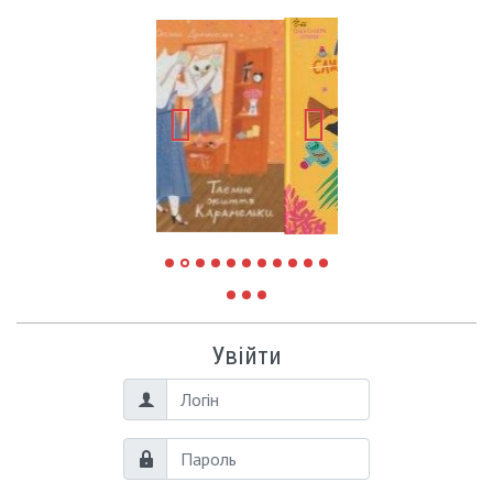
Увійти
Логін
Пароль