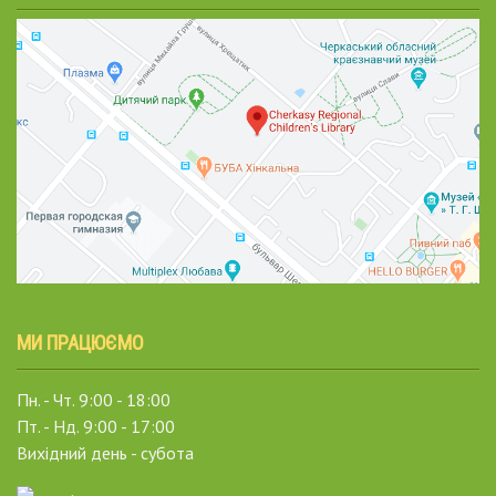
МИ ПРАЦЮЄМО
Пн. - Чт. 9:00 - 18:00
Пт. - Нд. 9:00 - 17:00
Вихідний день - субота