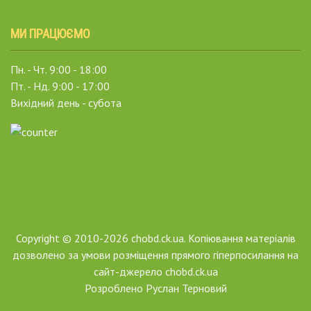
МИ ПРАЦЮЄМО
Пн. - Чт. 9:00 - 18:00
Пт. - Нд. 9:00 - 17:00
Вихідний день - субота
Copyright © 2010-2026 chobd.ck.ua. Копіювання матеріалів
дозволено за умови розміщення прямого гіперпосилання на
сайт-джерело chobd.ck.ua
Розроблено
Руслан Терновий