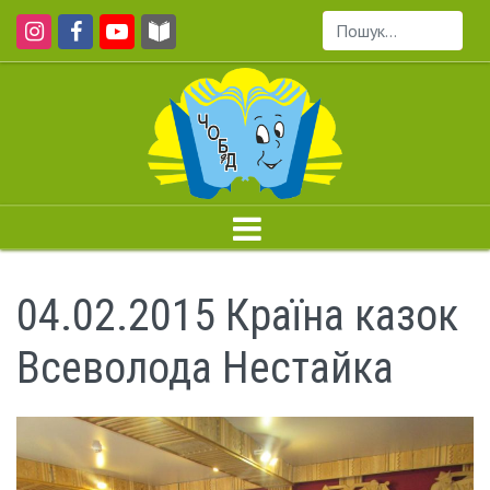
Пошук...
04.02.2015 Країна казок
Всеволода Нестайка