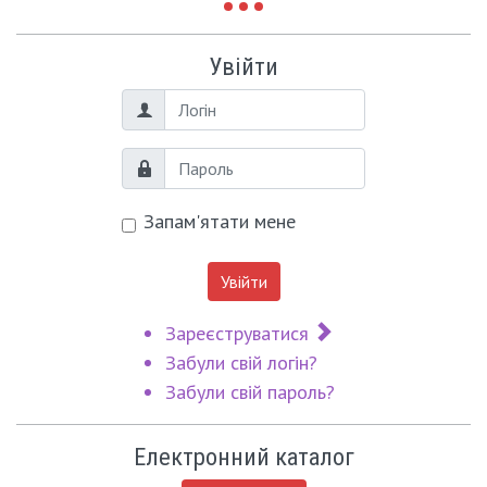
Увійти
Логін
Пароль
Запам'ятати мене
Увійти
Зареєструватися
Забули свій логін?
Забули свій пароль?
Електронний каталог