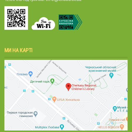
МИ НА КАРТІ