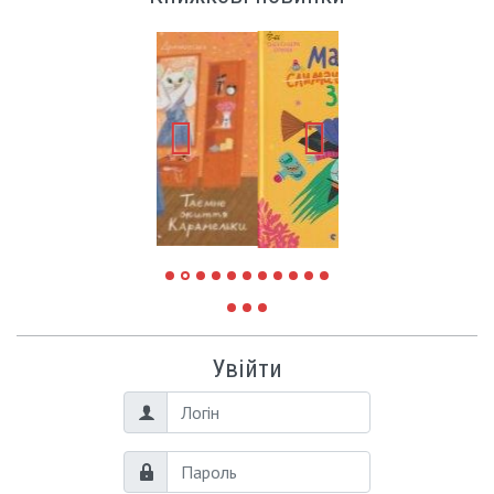
Увійти
Логін
Пароль