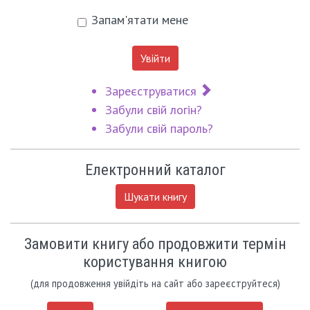
Запам'ятати мене
Увійти
Зареєструватися
Забули свій логін?
Забули свій пароль?
Електронний каталог
Шукати книгу
Замовити книгу або продовжити термін
користування книгою
(для продовження увійдіть на сайт або зареєструйтеся)