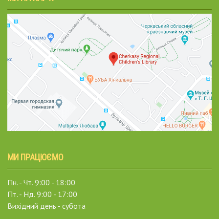
МИ ПРАЦЮЄМО
Пн. - Чт. 9:00 - 18:00
Пт. - Нд. 9:00 - 17:00
Вихідний день - субота