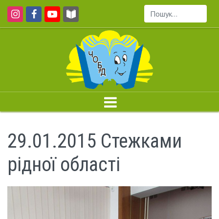
Пошук...
29.01.2015 Стежками
рідної області