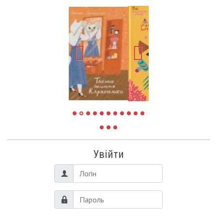
Увійти
Логін
Пароль