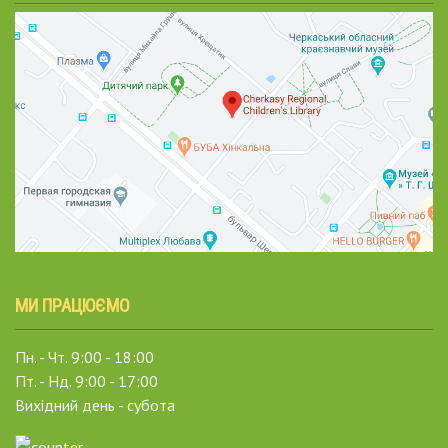
МИ ПРАЦЮЄМО
Пн. - Чт. 9:00 - 18:00
Пт. - Нд. 9:00 - 17:00
Вихідний день - субота