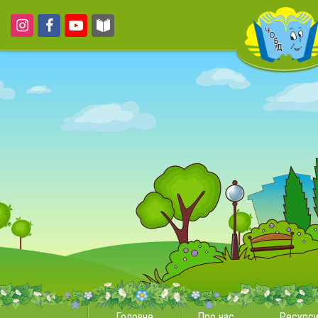
Головне
Про нас
Ресурс