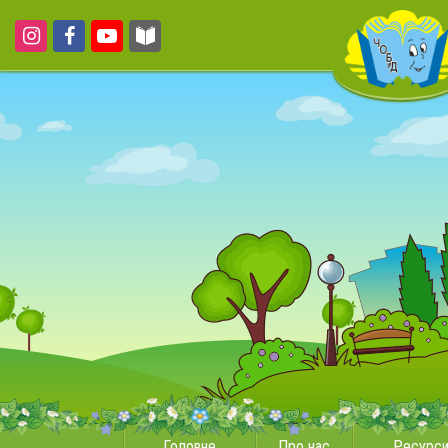
Головне
Про нас
Ресурс