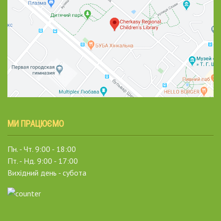
МИ ПРАЦЮЄМО
Пн. - Чт. 9:00 - 18:00
Пт. - Нд. 9:00 - 17:00
Вихідний день - субота