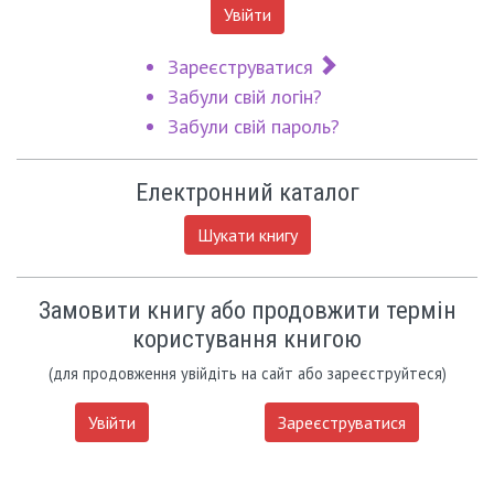
Увійти
Зареєструватися
Забули свій логін?
Забули свій пароль?
Електронний каталог
Шукати книгу
Замовити книгу або продовжити термін
користування книгою
(для продовження увійдіть на сайт або зареєструйтеся)
Увійти
Зареєструватися