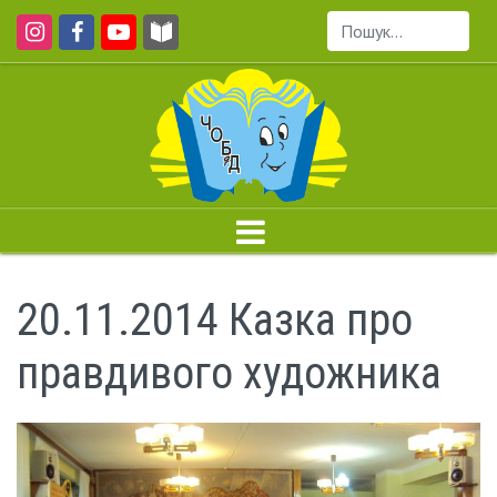
Пошук...
20.11.2014 Казка про
правдивого художника