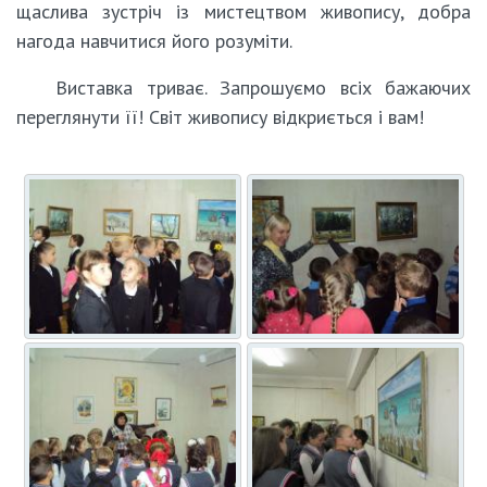
щаслива зустріч із мистецтвом живопису, добра
нагода навчитися його розуміти.
Виставка триває. Запрошуємо всіх бажаючих
переглянути її! Світ живопису відкриється і вам!