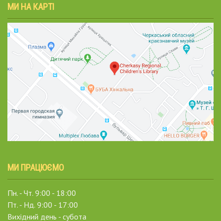
МИ НА КАРТІ
МИ ПРАЦЮЄМО
Пн. - Чт. 9:00 - 18:00
Пт. - Нд. 9:00 - 17:00
Вихідний день - субота