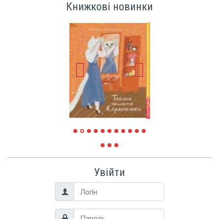
Книжкові новинки
Увійти
Логін