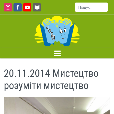
Пошук...
20.11.2014 Мистецтво
розуміти мистецтво